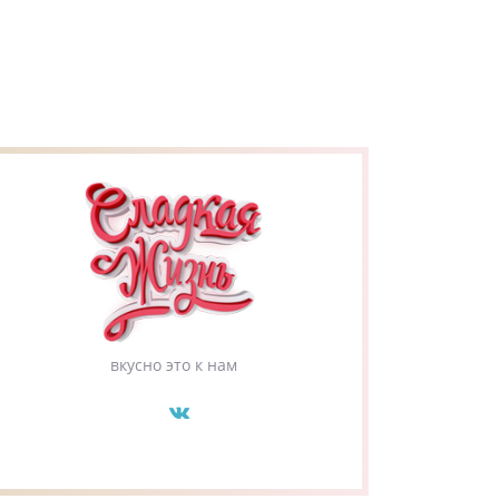
вкусно это к нам