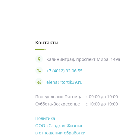
Контакты
Калининград, проспект Мира, 149а
+7 (4012) 92 06 55
elena@tortik39.ru
Понедельник-Пятница
с 09:00 до 19:00
Суббота-Воскресенье
с 10:00 до 19:00
Политика
ООО «Сладкая Жизнь»
в отношении обработки