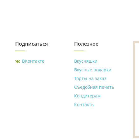
Подписаться
Полезное
ВКонтакте
Вкусняшки
Вкусные подарки
Торты на заказ
Съедобная печать
Кондитерам
Контакты