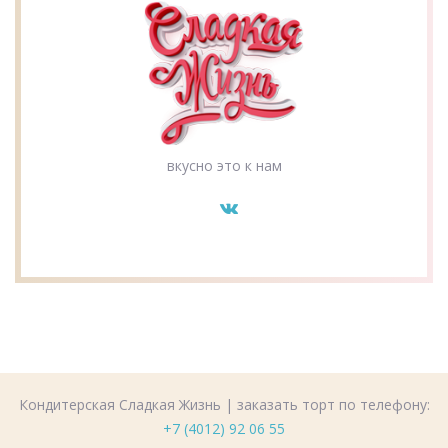
вкусно это к нам
Кондитерская Сладкая Жизнь | заказать торт по телефону:
+7 (4012) 92 06 55