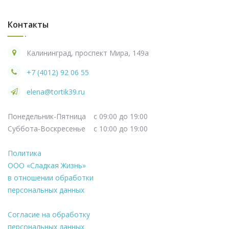
Контакты
Калининград, проспект Мира, 149а
+7 (4012) 92 06 55
elena@tortik39.ru
Понедельник-Пятница
с 09:00 до 19:00
Суббота-Воскресенье
с 10:00 до 19:00
Политика
ООО «Сладкая Жизнь»
в отношении обработки
персональных данных
Согласие на обработку
персональных данных