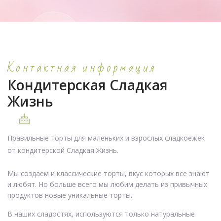
Контактная информация
Кондитерская Сладкая
Жизнь
Правильные торты для маленьких и взрослых сладкоежек
от кондитерской Сладкая Жизнь.
Мы создаем и классические торты, вкус которых все знают
и любят. Но больше всего мы любим делать из привычных
продуктов новые уникальные торты.
В наших сладостях, используются только натуральные