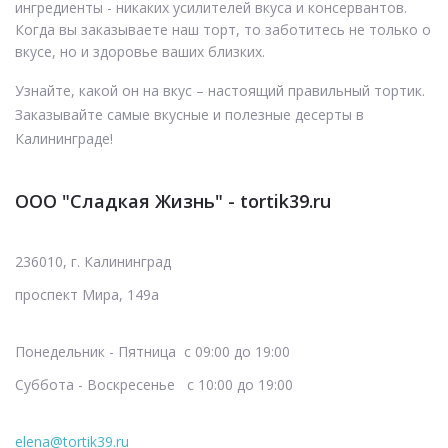
ингредиенты - никаких усилителей вкуса и консервантов.
Когда вы заказываете наш торт, то заботитесь не только о
вкусе, но и здоровье ваших близких.
Узнайте, какой он на вкус – настоящий правильный тортик.
Заказывайте самые вкусные и полезные десерты в
Калининграде!
ООО "Сладкая Жизнь" - tortik39.ru
236010, г. Калининград
проспект Мира, 149а
Понедельник - Пятница с 09:00 до 19:00
Суббота - Воскресенье с 10:00 до 19:00
elena@tortik39.ru