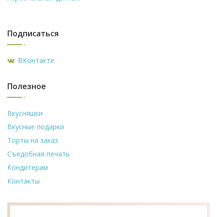
Подписаться
ВКонтакте
Полезное
Вкусняшки
Вкусные подарки
Торты на заказ
Съедобная печать
Кондитерам
Контакты