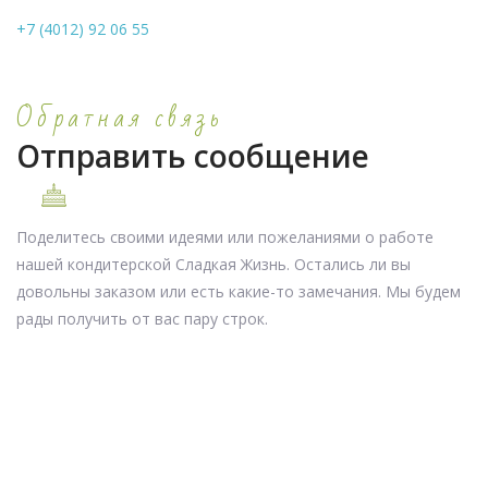
+7 (4012) 92 06 55
Обратная связь
Отправить сообщение
Поделитесь своими идеями или пожеланиями о работе
нашей кондитерской Сладкая Жизнь. Остались ли вы
довольны заказом или есть какие-то замечания. Мы будем
рады получить от вас пару строк.