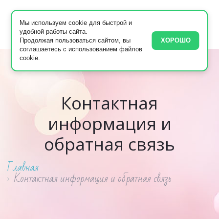
Мы используем cookie для быстрой и
удобной работы сайта.
Продолжая пользоваться сайтом, вы
ХОРОШО
соглашаетесь с использованием файлов
cookie.
Контактная
информация и
обратная связь
Главная
Контактная информация и обратная связь