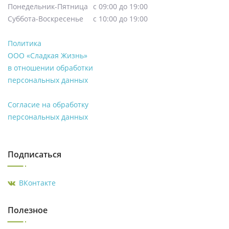
Понедельник-Пятница
с 09:00 до 19:00
Суббота-Воскресенье
с 10:00 до 19:00
Политика
ООО «Сладкая Жизнь»
в отношении обработки
персональных данных
Согласие на обработку
персональных данных
Подписаться
ВКонтакте
Полезное