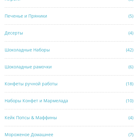
Печенье и Пряники
(5)
Десерты
(4)
Шоколадные Наборы
(42)
Шоколадные рамочки
(6)
Конфеты ручной работы
(18)
Наборы Конфет и Мармелада
(10)
Кейк Попсы & Маффины
(4)
Мороженое Домашнее
(7)