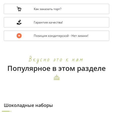
Как заказать торт?
Гарантия качества!
Позиция кондитерской - Нет химии!
Вкусно это к нам
Популярное в этом разделе
Шоколадные наборы