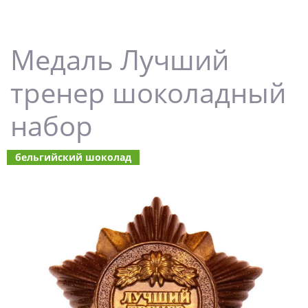
Медаль Лучший
тренер шоколадный
набор
бельгийский шоколад