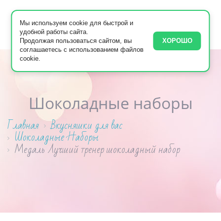
Мы используем cookie для быстрой и
удобной работы сайта.
Продолжая пользоваться сайтом, вы
ХОРОШО
соглашаетесь с использованием файлов
cookie.
Шоколадные наборы
Главная
Вкусняшки для вас
Шоколадные Наборы
Медаль Лучший тренер шоколадный набор