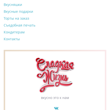
Вкусняшки
Вкусные подарки
Торты на заказ
Съедобная печать
Кондитерам
Контакты
вкусно это к нам