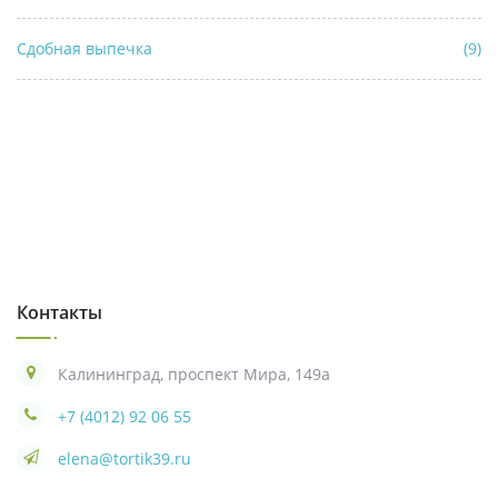
Сдобная выпечка
(9)
Контакты
Калининград, проспект Мира, 149а
+7 (4012) 92 06 55
elena@tortik39.ru