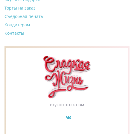
Торты на заказ
Съедобная печать
Кондитерам
Контакты
вкусно это к нам