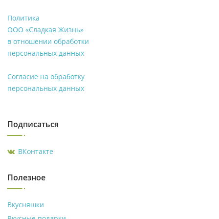
Политика
ООО «Сладкая Жизнь»
в отношении обработки
персональных данных
Согласие на обработку
персональных данных
Подписаться
ВКонтакте
Полезное
Вкусняшки
Вкусные подарки