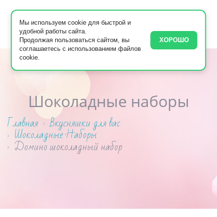
Мы используем cookie для быстрой и
удобной работы сайта.
Продолжая пользоваться сайтом, вы
ХОРОШО
соглашаетесь с использованием файлов
cookie.
Шоколадные наборы
Главная
Вкусняшки для вас
Шоколадные Наборы
Домино шоколадный набор