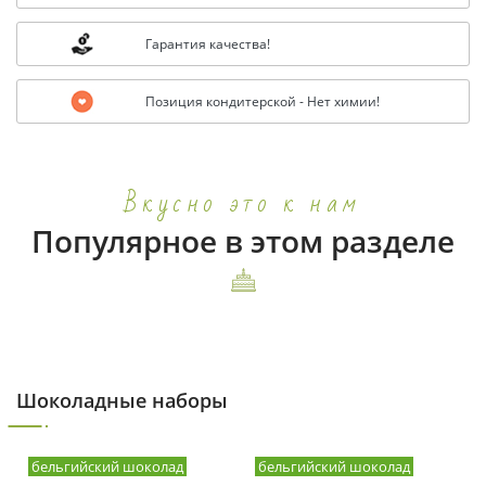
Гарантия качества!
Позиция кондитерской - Нет химии!
Вкусно это к нам
Популярное в этом разделе
Шоколадные наборы
бельгийский шоколад
бельгийский шоколад