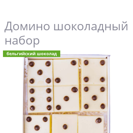
Домино шоколадный
набор
бельгийский шоколад