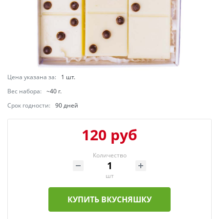
Цена указана за:
1 шт.
Вес набора:
~40 г.
Срок годности:
90 дней
120 руб
Количество
шт
КУПИТЬ ВКУСНЯШКУ