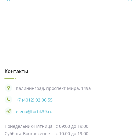
Контакты
Калининград, проспект Мира, 149а
+7 (4012) 92 06 55
elena@tortik39.ru
Понедельник-Пятница
с 09:00 до 19:00
Суббота-Воскресенье
с 10:00 до 19:00