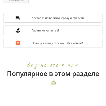
Доставка по Калининграду и области
Гарантия качества!
Позиция кондитерской - Нет химии!
Вкусно это к нам
Популярное в этом разделе