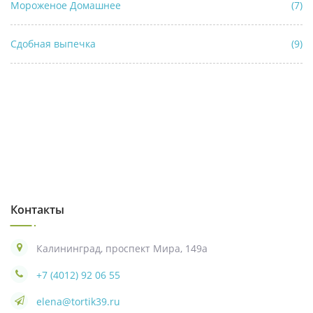
Мороженое Домашнее
(7)
Сдобная выпечка
(9)
Контакты
Калининград, проспект Мира, 149а
+7 (4012) 92 06 55
elena@tortik39.ru