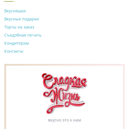
Вкусняшки
Вкусные подарки
Торты на заказ
Съедобная печать
Кондитерам
Контакты
вкусно это к нам