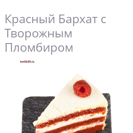
Красный Бархат с
Творожным
Пломбиром