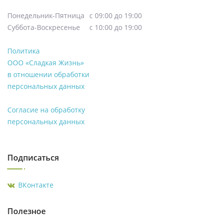
Понедельник-Пятница
с 09:00 до 19:00
Суббота-Воскресенье
с 10:00 до 19:00
Политика
ООО «Сладкая Жизнь»
в отношении обработки
персональных данных
Согласие на обработку
персональных данных
Подписаться
ВКонтакте
Полезное