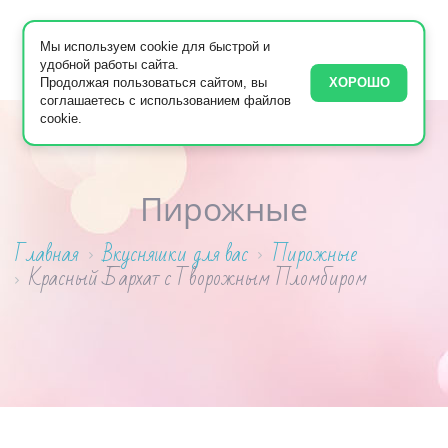
Мы используем cookie для быстрой и
удобной работы сайта.
Продолжая пользоваться сайтом, вы
ХОРОШО
соглашаетесь с использованием файлов
cookie.
Пирожные
Главная
Вкусняшки для вас
Пирожные
Красный Бархат с Творожным Пломбиром