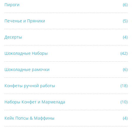
Пироги
(6)
Печенье и Пряники
(5)
Десерты
(4)
Шоколадные Наборы
(42)
Шоколадные рамочки
(6)
Конфеты ручной работы
(18)
Наборы Конфет и Мармелада
(10)
Кейк Попсы & Маффины
(4)