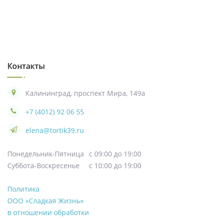
Контакты
Калининград, проспект Мира, 149а
+7 (4012) 92 06 55
elena@tortik39.ru
Понедельник-Пятница
с 09:00 до 19:00
Суббота-Воскресенье
с 10:00 до 19:00
Политика
ООО «Сладкая Жизнь»
в отношении обработки