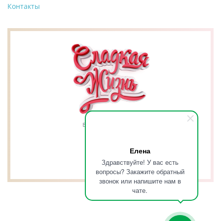
Контакты
вкусно это к нам
Елена
Здравствуйте! У вас есть
вопросы? Закажите обратный
звонок или напишите нам в
чате.