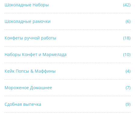
Шоколадные Наборы
(42)
Шоколадные рамочки
(6)
Конфеты ручной работы
(18)
Наборы Конфет и Мармелада
(10)
Кейк Попсы & Маффины
(4)
Мороженое Домашнее
(7)
Сдобная выпечка
(9)