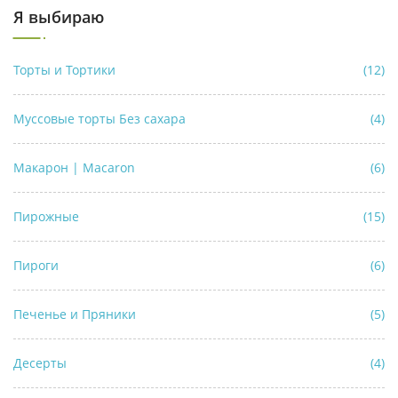
Я выбираю
Торты и Тортики
(12)
Муссовые торты Без сахара
(4)
Макарон | Macaron
(6)
Пирожные
(15)
Пироги
(6)
Печенье и Пряники
(5)
Десерты
(4)