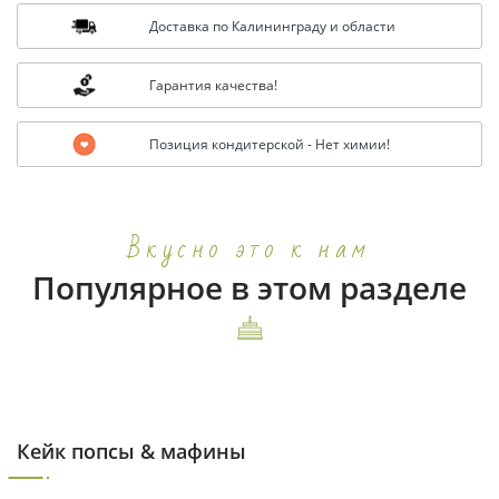
Доставка по Калининграду и области
Гарантия качества!
Позиция кондитерской - Нет химии!
Вкусно это к нам
Популярное в этом разделе
Кейк попсы & мафины