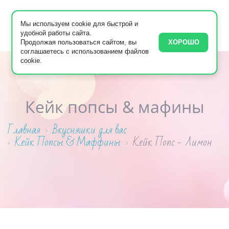
Мы используем cookie для быстрой и
удобной работы сайта.
Продолжая пользоваться сайтом, вы
ХОРОШО
соглашаетесь с использованием файлов
cookie.
Кейк попсы & мафины
Главная
Вкусняшки для вас
Кейк Попсы & Маффины
Кейк Попс - Лимон