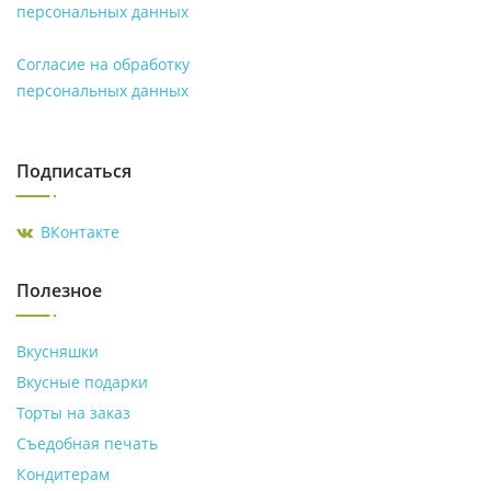
персональных данных
Согласие на обработку
персональных данных
Подписаться
ВКонтакте
Полезное
Вкусняшки
Вкусные подарки
Торты на заказ
Съедобная печать
Кондитерам