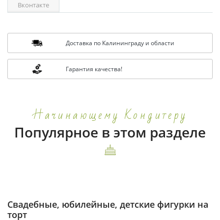
Вконтакте
Доставка по Калининграду и области
Гарантия качества!
Начинающему Кондитеру
Популярное в этом разделе
Свадебные, юбилейные, детские фигурки на
торт