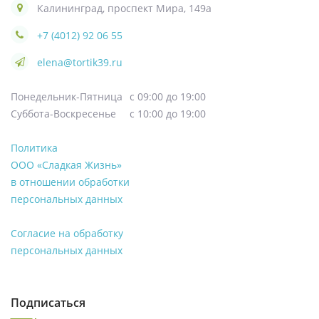
Калининград, проспект Мира, 149а
+7 (4012) 92 06 55
elena@tortik39.ru
Понедельник-Пятница
с 09:00 до 19:00
Суббота-Воскресенье
с 10:00 до 19:00
Политика
ООО «Сладкая Жизнь»
в отношении обработки
персональных данных
Согласие на обработку
персональных данных
Подписаться