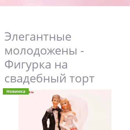
Элегантные
молодожены -
Фигурка на
свадебный торт
Новинка