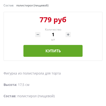
Состав:
полистирол (пищевой)
779 руб
Количество
шт
КУПИТЬ
Фигурка из полистирола для торта
Высота:
17,5 см
Состав:
полистирол (пищевой)