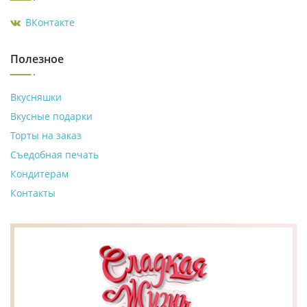
ВКонтакте
Полезное
Вкусняшки
Вкусные подарки
Торты на заказ
Съедобная печать
Кондитерам
Контакты