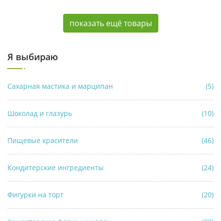
показать ещё товары
Я выбираю
Сахарная мастика и марципан
(5)
Шоколад и глазурь
(10)
Пищевые красители
(46)
Кондитерские ингредиенты
(24)
Фигурки на торт
(20)