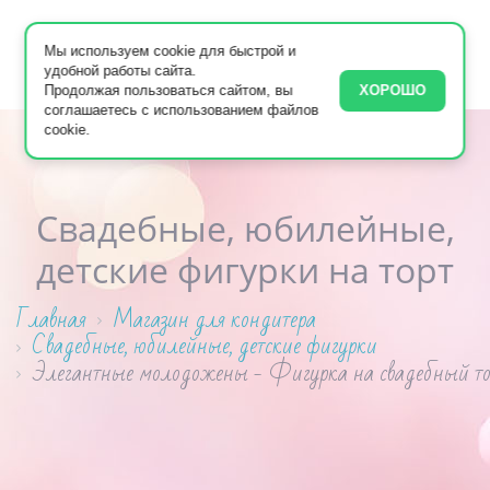
Мы используем cookie для быстрой и
удобной работы сайта.
Продолжая пользоваться сайтом, вы
ХОРОШО
соглашаетесь с использованием файлов
cookie.
Свадебные, юбилейные,
детские фигурки на торт
Главная
Магазин для кондитера
Свадебные, юбилейные, детские фигурки
Элегантные молодожены - Фигурка на свадебный то