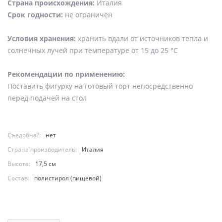
Страна происхождения:
Италия
Срок годности:
не ограничен
Условия хранения:
хранить вдали от источников тепла и
солнечных лучей при температуре от 15 до 25 °C
Рекомендации по применению:
Поставить фигурку на готовый торт непосредственно
перед подачей на стол
Съедобна?:
нет
Страна производитель:
Италия
Высота:
17,5 см
Состав:
полистирол (пищевой)