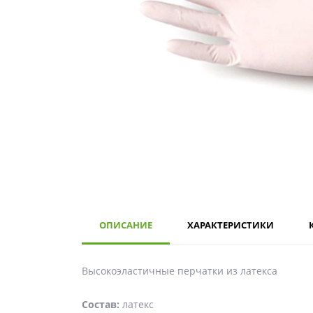
ОПИСАНИЕ
ХАРАКТЕРИСТИКИ
Высокоэластичные перчатки из латекса
Состав:
латекс