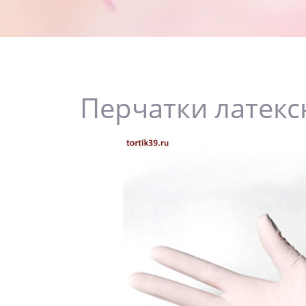
Перчатки латекс