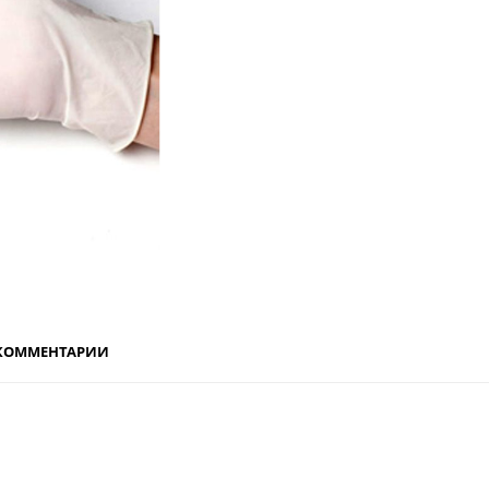
КОММЕНТАРИИ