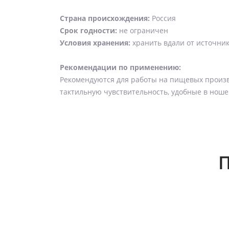
Страна происхождения:
Россия
Срок годности:
не ограничен
Условия хранения:
хранить вдали от источник
Рекомендации по применению:
Рекомендуются для работы на пищевых произ
тактильную чувствительность, удобные в нош
П