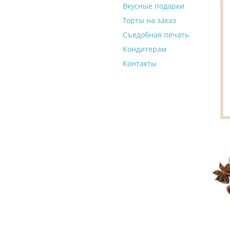
Вкусные подарки
Торты на заказ
Съедобная печать
Кондитерам
Контакты