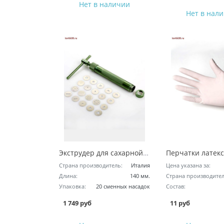
Нет в наличии
Нет в нал
Экструдер для сахарной пасты
Страна производитель:
Италия
Цена указана за:
Длина:
140 мм.
Страна производител
Упаковка:
20 сменных насадок
Состав:
1 749 руб
11 руб