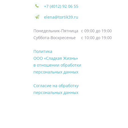
+7 (4012) 92 06 55
elena@tortik39.ru
Понедельник-Пятница
с 09:00 до 19:00
Суббота-Воскресенье
с 10:00 до 19:00
Политика
ООО «Сладкая Жизнь»
в отношении обработки
персональных данных
Согласие на обработку
персональных данных