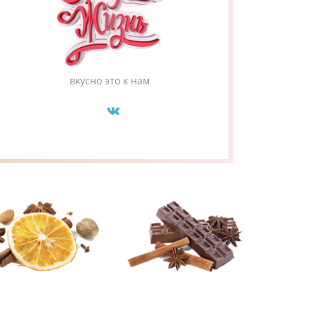
вкусно это к нам