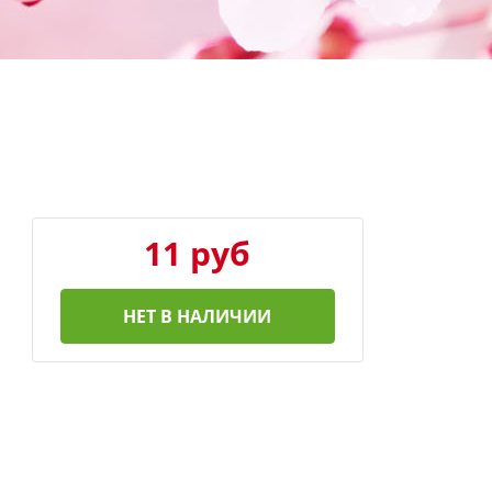
11 руб
НЕТ В НАЛИЧИИ