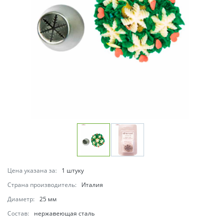
Цена указана за:
1 штуку
Страна производитель:
Италия
Диаметр:
25 мм
Состав:
нержавеющая сталь