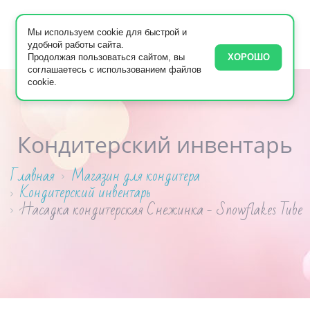
Мы используем cookie для быстрой и
удобной работы сайта.
Продолжая пользоваться сайтом, вы
ХОРОШО
соглашаетесь с использованием файлов
cookie.
Кондитерский инвентарь
Главная
Магазин для кондитера
Кондитерский инвентарь
Насадка кондитерская Снежинка - Snowflakes Tube