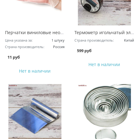
Перчатки виниловые неопудренные - размер L
Термометр игольчатый электронный
Цена указана за:
1 штуку
Страна производитель:
Китай
Страна производитель:
Россия
599 руб
11 руб
Нет в наличии
Нет в наличии