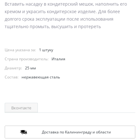
Вставить насадку в кондитерский мешок, наполнить его
кремом и украсить кондитерское изделие. Для более
долгого срока эксплуатации после использования
тщательно промыть, высушить и протереть
Цена указана за:
1 штуку
Страна производитель:
Италия
Диаметр:
25 мм
Состав:
нержавеющая сталь
Вконтакте
Доставка по Калининграду и области