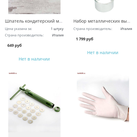
Шпатель кондитерский металлический 120x120 мм
Набор металлических вырубок - Круг
Цена указана за:
1 штуку
Страна производитель:
Италия
Страна производитель:
Италия
1 799 руб
649 руб
Нет в наличии
Нет в наличии