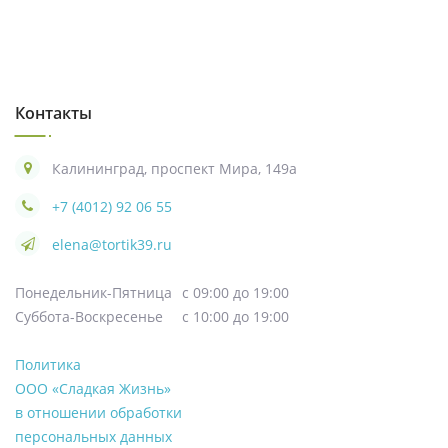
Контакты
Калининград, проспект Мира, 149а
+7 (4012) 92 06 55
elena@tortik39.ru
Понедельник-Пятница
с 09:00 до 19:00
Суббота-Воскресенье
с 10:00 до 19:00
Политика
ООО «Сладкая Жизнь»
в отношении обработки
персональных данных