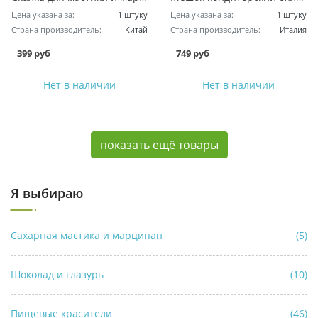
Цена указана за:
1 штуку
Цена указана за:
1 штуку
Страна производитель:
Китай
Страна производитель:
Италия
399 руб
749 руб
Нет в наличии
Нет в наличии
показать ещё товары
Я выбираю
Сахарная мастика и марципан
(5)
Шоколад и глазурь
(10)
Пищевые красители
(46)