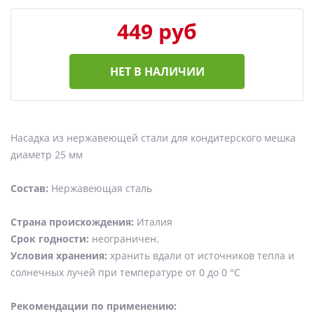
449 руб
НЕТ В НАЛИЧИИ
Насадка из нержавеющей стали для кондитерского мешка
диаметр 25 мм
Состав:
Нержавеющая сталь
Страна происхождения:
Италия
Срок годности:
неограничен.
Условия хранения:
хранить вдали от источников тепла и
солнечных лучей при температуре от 0 до 0 °C
Рекомендации по применению: