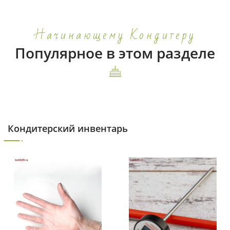
Начинающему Кондитеру
Популярное в этом разделе
Кондитерский инвентарь