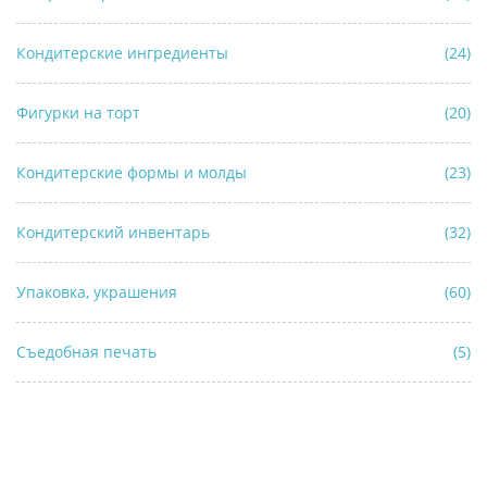
Кондитерские ингредиенты
(24)
Фигурки на торт
(20)
Кондитерские формы и молды
(23)
Кондитерский инвентарь
(32)
Упаковка, украшения
(60)
Съедобная печать
(5)