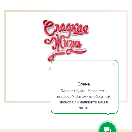
вкусно это к нам
Елена
Здравствуйте! У вас есть
вопросы? Закажите обратный
звонок или напишите нам в
чате.