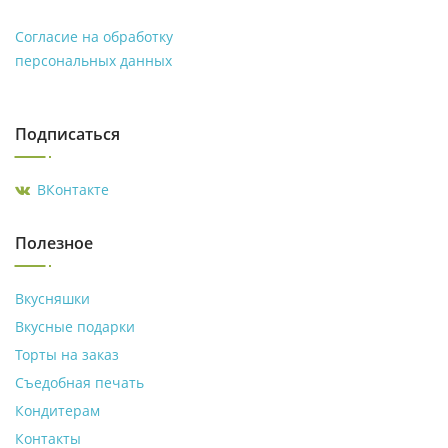
Согласие на обработку
персональных данных
Подписаться
ВКонтакте
Полезное
Вкусняшки
Вкусные подарки
Торты на заказ
Съедобная печать
Кондитерам
Контакты