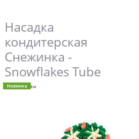
Насадка
кондитерская
Снежинка -
Snowflakes Tube
Новинка