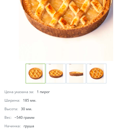
Цена указана за:
1 пирог
Ширина:
185 мм.
Высота:
30 мм.
Вес:
~540 грамм
Начинка:
груша