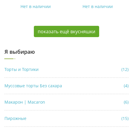
Нет в наличии
Нет в наличии
показать ещё вкусняшки
Я выбираю
Торты и Тортики
(12)
Муссовые торты Без сахара
(4)
Макарон | Macaron
(6)
Пирожные
(15)