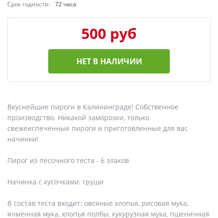
Срок годности:
72 часа
500 руб
НЕТ В НАЛИЧИИ
Вкуснейшие пироги в Калининграде! Собственное
производство. Никакой заморозки, только
свежеиспеченные пироги и приготовленные для вас
начинки!
Пирог из песочного теста - 6 злаков
Начинка с кусочками: груши
В состав теста входит: овсяные хлопья, рисовая мука,
ячменная мука, хлопья полбы, кукурузная мука, пшеничная