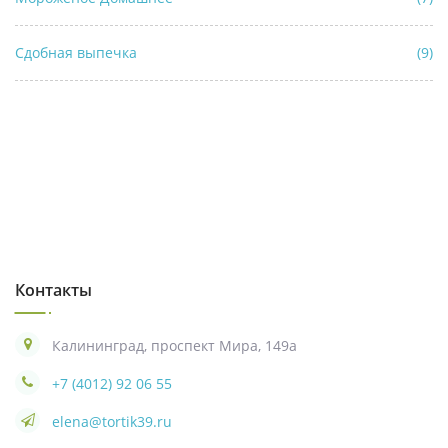
Сдобная выпечка
(9)
Контакты
Калининград, проспект Мира, 149а
+7 (4012) 92 06 55
elena@tortik39.ru