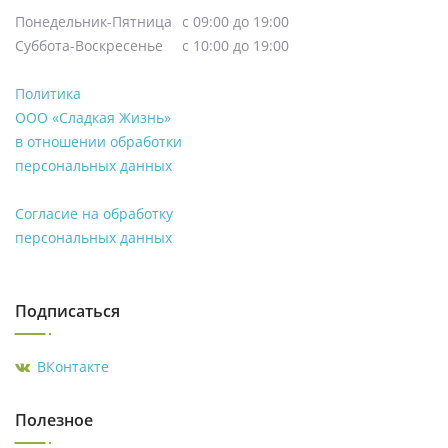
Понедельник-Пятница
с 09:00 до 19:00
Суббота-Воскресенье
с 10:00 до 19:00
Политика
ООО «Сладкая Жизнь»
в отношении обработки
персональных данных
Согласие на обработку
персональных данных
Подписаться
ВКонтакте
Полезное