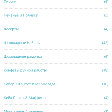
Пироги
(6)
Печенье и Пряники
(5)
Десерты
(4)
Шоколадные Наборы
(42)
Шоколадные рамочки
(6)
Конфеты ручной работы
(18)
Наборы Конфет и Мармелада
(10)
Кейк Попсы & Маффины
(4)
Мороженое Домашнее
(7)