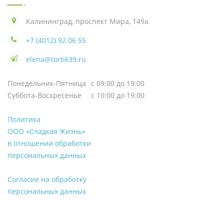
Калининград, проспект Мира, 149а
+7 (4012) 92 06 55
elena@tortik39.ru
Понедельник-Пятница
с 09:00 до 19:00
Суббота-Воскресенье
с 10:00 до 19:00
Политика
ООО «Сладкая Жизнь»
в отношении обработки
персональных данных
Согласие на обработку
персональных данных