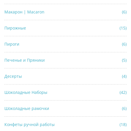
Макарон | Macaron
(6)
Пирожные
(15)
Пироги
(6)
Печенье и Пряники
(5)
Десерты
(4)
Шоколадные Наборы
(42)
Шоколадные рамочки
(6)
Конфеты ручной работы
(18)