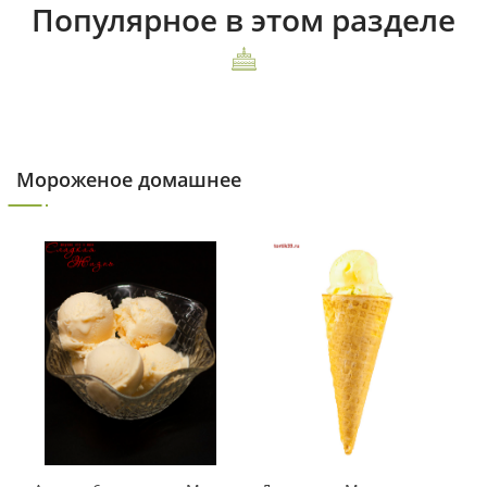
Популярное в этом разделе
Мороженое домашнее