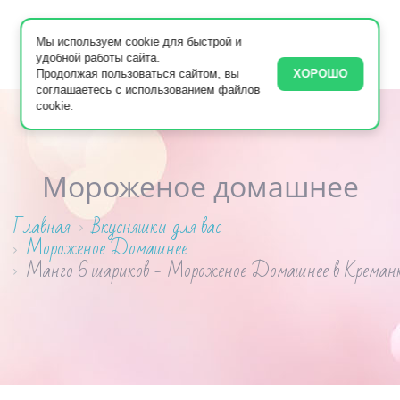
Мы используем cookie для быстрой и
удобной работы сайта.
Продолжая пользоваться сайтом, вы
ХОРОШО
соглашаетесь с использованием файлов
cookie.
Мороженое домашнее
Главная
Вкусняшки для вас
Мороженое Домашнее
Манго 6 шариков - Мороженое Домашнее в Креман