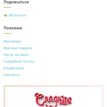
Подписаться
ВКонтакте
Полезное
Вкусняшки
Вкусные подарки
Торты на заказ
Съедобная печать
Кондитерам
Контакты