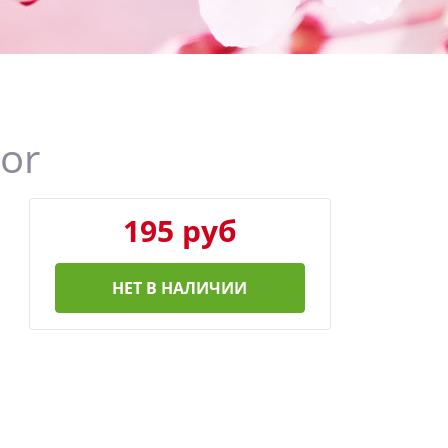
or
195 руб
НЕТ В НАЛИЧИИ