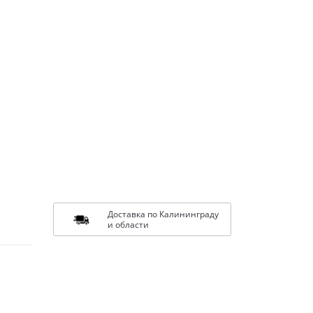
Доставка по Калининграду
и области