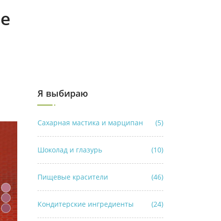
ле
Я выбираю
Сахарная мастика и марципан
(5)
Шоколад и глазурь
(10)
Пищевые красители
(46)
Кондитерские ингредиенты
(24)