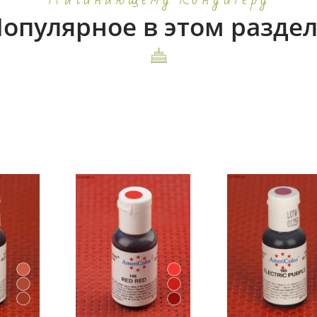
опулярное в этом разде