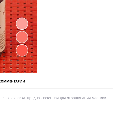
КОММЕНТАРИИ
гелевая краска, предназначенная для окрашивания мастики,