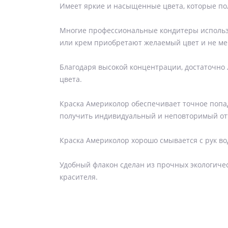
Имеет яркие и насыщенные цвета, которые по
Многие профессиональные кондитеры использую
или крем приобретают желаемый цвет и не ме
Благодаря высокой концентрации, достаточно
цвета.
Краска Америколор обеспечивает точное попа
получить индивидуальный и неповторимый от
Краска Америколор хорошо смывается с рук во
Удобный флакон сделан из прочных экологиче
красителя.