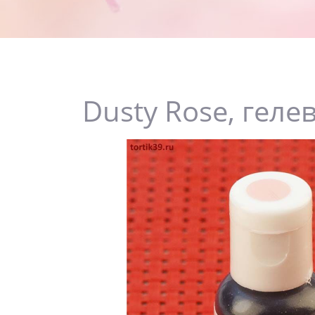
Dusty Rose, геле