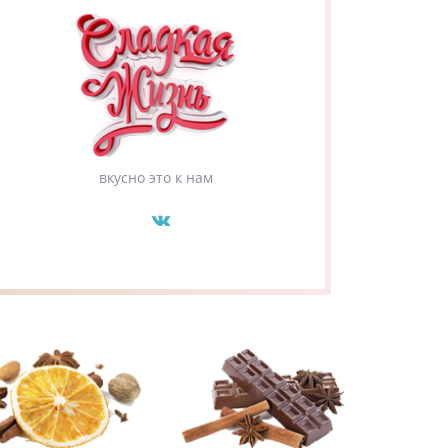
вкусно это к нам