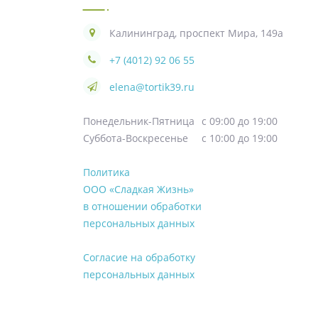
Калининград, проспект Мира, 149а
+7 (4012) 92 06 55
elena@tortik39.ru
Понедельник-Пятница
с 09:00 до 19:00
Суббота-Воскресенье
с 10:00 до 19:00
Политика
ООО «Сладкая Жизнь»
в отношении обработки
персональных данных
Согласие на обработку
персональных данных