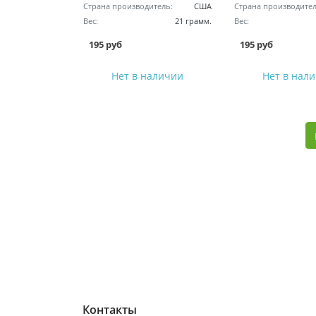
Страна производитель:
США
Страна производител
Вес:
21 грамм.
Вес:
195 руб
195 руб
Нет в наличии
Нет в нал
Контакты