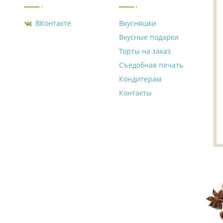
ВКонтакте
Вкусняшки
Вкусные подарки
Торты на заказ
Съедобная печать
Кондитерам
Контакты