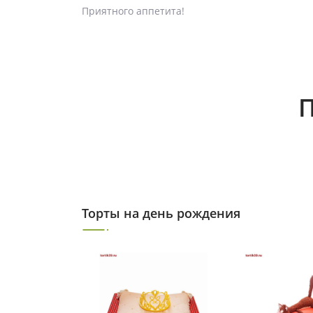
Приятного аппетита!
П
Торты на день рождения