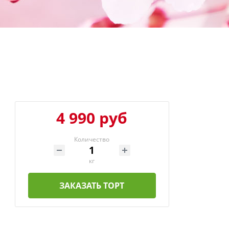
4 990 руб
Количество
кг
ЗАКАЗАТЬ ТОРТ