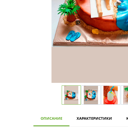
ОПИСАНИЕ
ХАРАКТЕРИСТИКИ