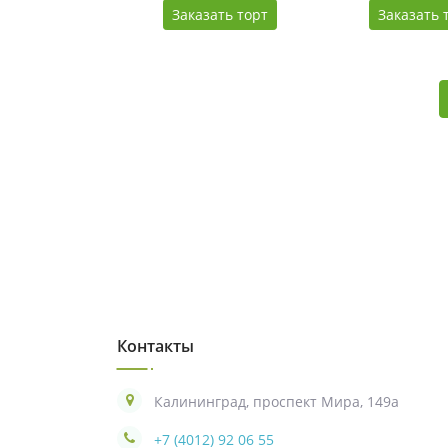
Заказать торт
Заказать 
Контакты
Калининград, проспект Мира, 149а
+7 (4012) 92 06 55