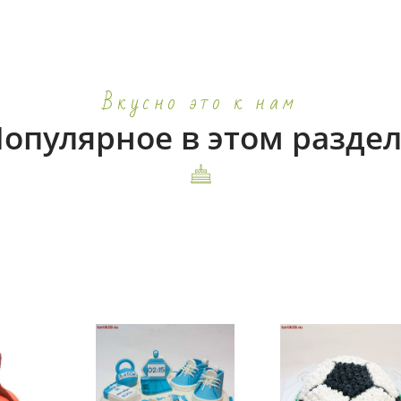
Вкусно это к нам
опулярное в этом разде