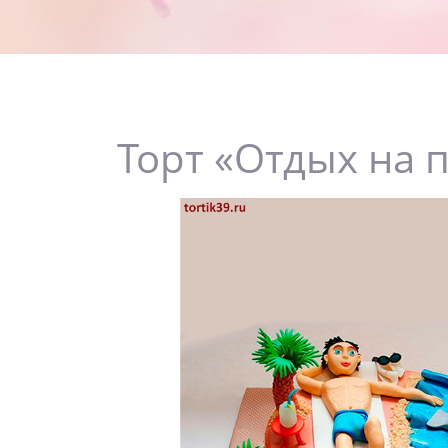
Торт «Отдых на 