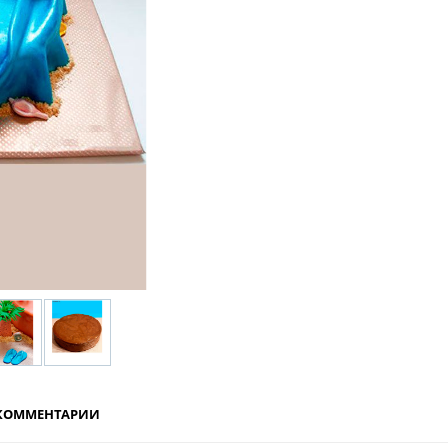
КОММЕНТАРИИ