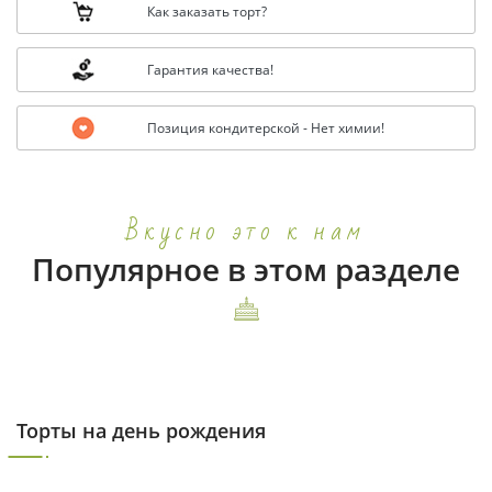
Как заказать торт?
Гарантия качества!
Позиция кондитерской - Нет химии!
Вкусно это к нам
Популярное в этом разделе
Торты на день рождения