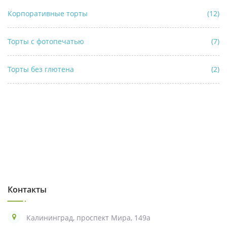
Корпоративные торты
(12)
Торты с фотопечатью
(7)
Торты без глютена
(2)
Контакты
Калининград, проспект Мира, 149а