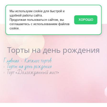
Мы используем cookie для быстрой и
удобной работы сайта.
Продолжая пользоваться сайтом, вы
ХОРОШО
соглашаетесь с использованием файлов
cookie.
Торты на день рождения
Главная
Каталог тортов
Торты на день рождения
Торт «Долгожданный аист»