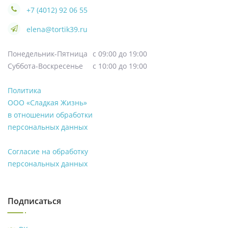
+7 (4012) 92 06 55
elena@tortik39.ru
Понедельник-Пятница
с 09:00 до 19:00
Суббота-Воскресенье
с 10:00 до 19:00
Политика
ООО «Сладкая Жизнь»
в отношении обработки
персональных данных
Согласие на обработку
персональных данных
Подписаться