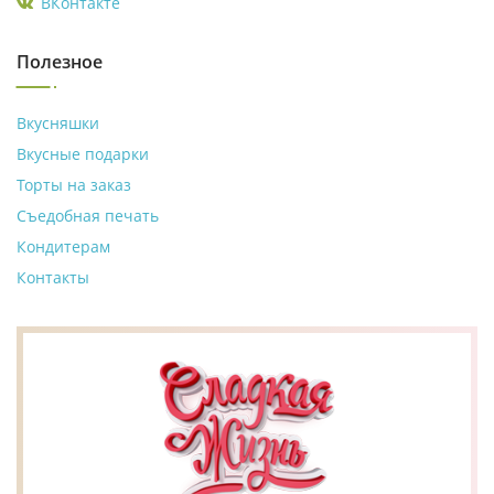
ВКонтакте
Полезное
Вкусняшки
Вкусные подарки
Торты на заказ
Съедобная печать
Кондитерам
Контакты