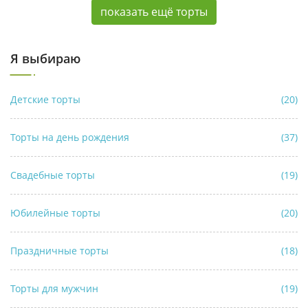
показать ещё торты
Я выбираю
Детские торты
(20)
Торты на день рождения
(37)
Свадебные торты
(19)
Юбилейные торты
(20)
Праздничные торты
(18)
Торты для мужчин
(19)