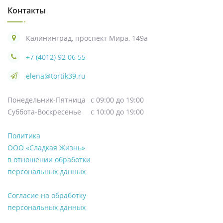
Контакты
Калининград, проспект Мира, 149а
+7 (4012) 92 06 55
elena@tortik39.ru
Понедельник-Пятница
с 09:00 до 19:00
Суббота-Воскресенье
с 10:00 до 19:00
Политика
ООО «Сладкая Жизнь»
в отношении обработки
персональных данных
Согласие на обработку
персональных данных