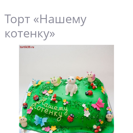
Торт «Нашему
котенку»