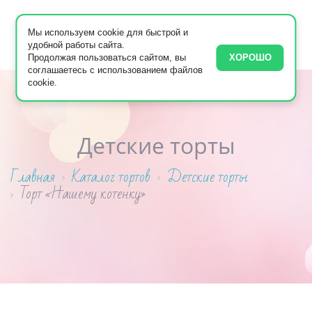
Мы используем cookie для быстрой и
удобной работы сайта.
Продолжая пользоваться сайтом, вы
ХОРОШО
соглашаетесь с использованием файлов
cookie.
Детские торты
Главная
Каталог тортов
Детские торты
Торт «Нашему котенку»