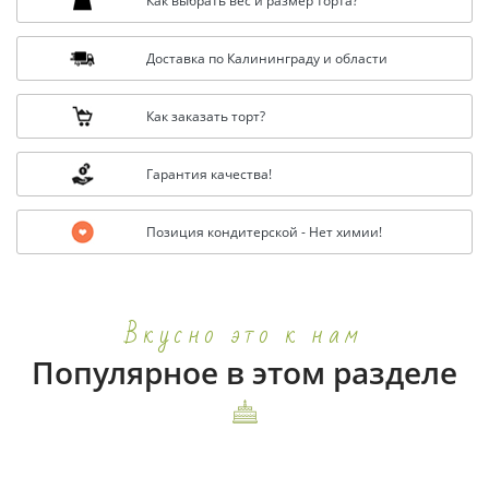
Как выбрать вес и размер торта?
Доставка по Калининграду и области
Как заказать торт?
Гарантия качества!
Позиция кондитерской - Нет химии!
Вкусно это к нам
Популярное в этом разделе