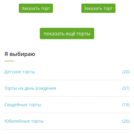
Заказать торт
Заказать торт
показать ещё торты
Я выбираю
Детские торты
(20)
Торты на день рождения
(37)
Свадебные торты
(19)
Юбилейные торты
(20)