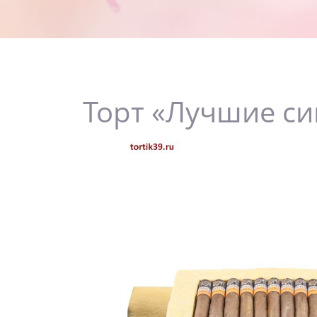
Торт «Лучшие си