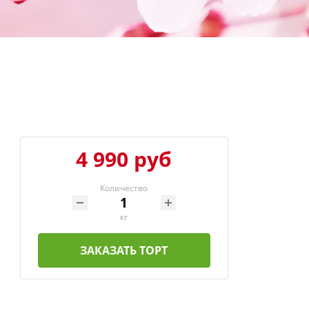
4 990 руб
Количество
кг
ЗАКАЗАТЬ ТОРТ