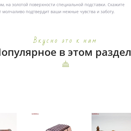
м, на золотой поверхности специальной подставки. Скажите
 молчаливо подтвердит ваши нежные чувства и заботу.
Вкусно это к нам
опулярное в этом разде