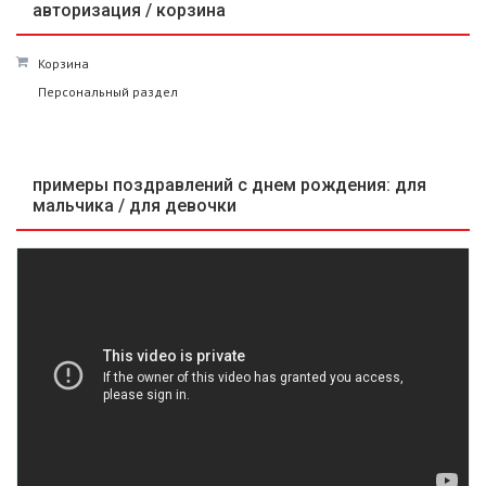
авторизация / корзина
Корзина
Персональный раздел
примеры поздравлений c днем рождения: для
мальчика / для девочки